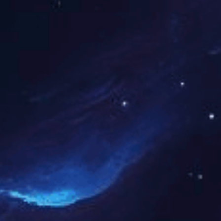
MORE
warner
开云中国