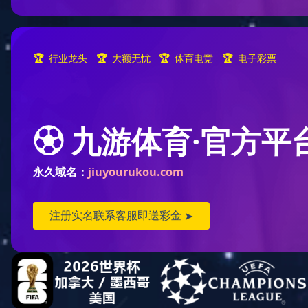
文章
热门搜索：
电器 动力驱动 流体控制 机械传
PRODUCTS
开云官方注册
长期从事进出口工业备品配件的批发销售业务
开云官方注册