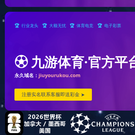
联系开云中国