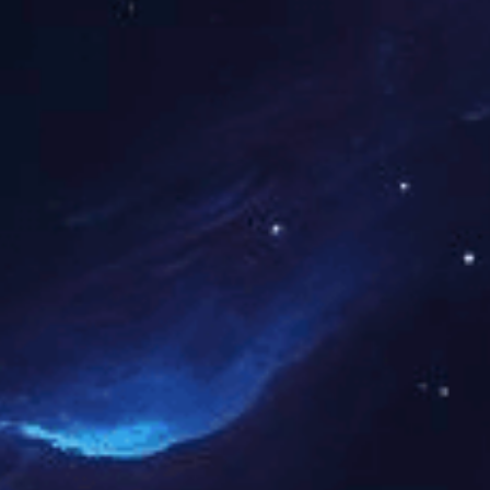
|
hth华体会（体育）官方网站
|
华体会体育官方网站
|